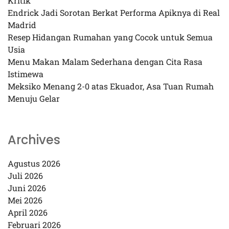
Kritik
Endrick Jadi Sorotan Berkat Performa Apiknya di Real
Madrid
Resep Hidangan Rumahan yang Cocok untuk Semua
Usia
Menu Makan Malam Sederhana dengan Cita Rasa
Istimewa
Meksiko Menang 2-0 atas Ekuador, Asa Tuan Rumah
Menuju Gelar
Archives
Agustus 2026
Juli 2026
Juni 2026
Mei 2026
April 2026
Februari 2026