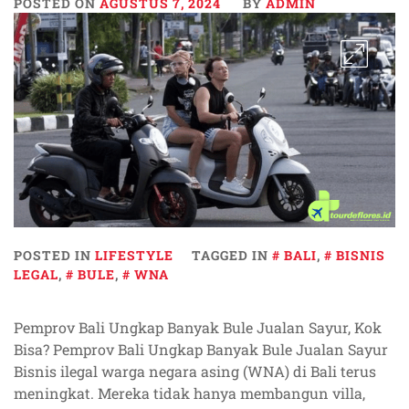
POSTED ON
AGUSTUS 7, 2024
BY
ADMIN
POSTED IN
LIFESTYLE
TAGGED IN
BALI
,
BISNIS
LEGAL
,
BULE
,
WNA
Pemprov Bali Ungkap Banyak Bule Jualan Sayur, Kok
Bisa? Pemprov Bali Ungkap Banyak Bule Jualan Sayur
Bisnis ilegal warga negara asing (WNA) di Bali terus
meningkat. Mereka tidak hanya membangun villa,