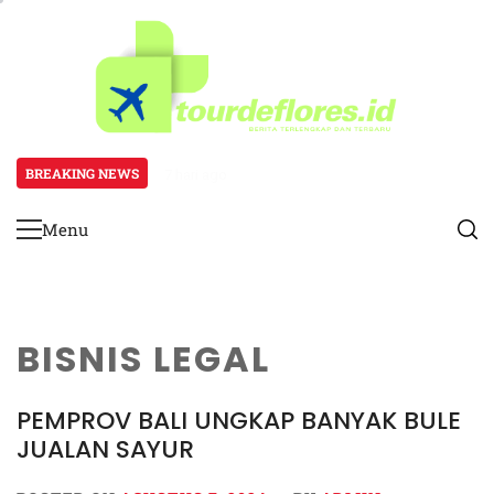
Skip
to
content
BREAKING NEWS
7 hari ago
Endrick Jadi Sorotan Berkat Perform
Menu
Primary
Menu
BISNIS LEGAL
PEMPROV BALI UNGKAP BANYAK BULE
JUALAN SAYUR