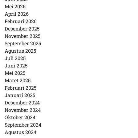
Mei 2026
April 2026
Februari 2026
Desember 2025
November 2025
September 2025
Agustus 2025
Juli 2025
Juni 2025
Mei 2025
Maret 2025
Februari 2025
Januari 2025
Desember 2024
November 2024
Oktober 2024
September 2024
Agustus 2024