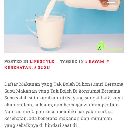
POSTED IN
LIFESTYLE
TAGGED IN
BAYAM
,
KESEHATAN
,
SUSU
Daftar Makanan yang Tak Boleh Di konsumsi Bersama
Susu Makanan yang Tak Boleh Di konsumsi Bersama
Susu salah satu sumber nutrisi yang sangat baik, kaya
akan protein, kalsium, dan berbagai vitamin penting.
Namun, meskipun susu memiliki banyak manfaat
kesehatan, ada beberapa makanan dan minuman
yang sebaiknya di hindari saat di