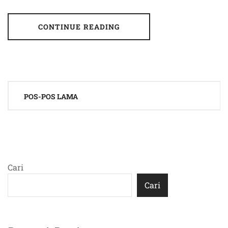
CONTINUE READING
Navigasi
POS-POS LAMA
pos
Cari
Cari