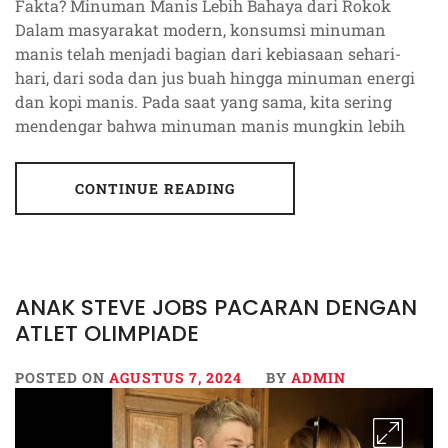
Fakta? Minuman Manis Lebih Bahaya dari Rokok
Dalam masyarakat modern, konsumsi minuman
manis telah menjadi bagian dari kebiasaan sehari-
hari, dari soda dan jus buah hingga minuman energi
dan kopi manis. Pada saat yang sama, kita sering
mendengar bahwa minuman manis mungkin lebih
CONTINUE READING
ANAK STEVE JOBS PACARAN DENGAN
ATLET OLIMPIADE
POSTED ON
AGUSTUS 7, 2024
BY
ADMIN