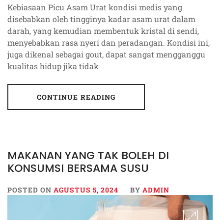
Kebiasaan Picu Asam Urat kondisi medis yang
disebabkan oleh tingginya kadar asam urat dalam
darah, yang kemudian membentuk kristal di sendi,
menyebabkan rasa nyeri dan peradangan. Kondisi ini,
juga dikenal sebagai gout, dapat sangat mengganggu
kualitas hidup jika tidak
CONTINUE READING
MAKANAN YANG TAK BOLEH DI
KONSUMSI BERSAMA SUSU
POSTED ON
AGUSTUS 5, 2024
BY
ADMIN