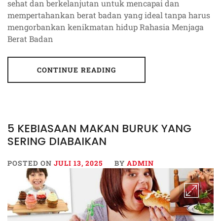
sehat dan berkelanjutan untuk mencapai dan
mempertahankan berat badan yang ideal tanpa harus
mengorbankan kenikmatan hidup Rahasia Menjaga
Berat Badan
CONTINUE READING
5 KEBIASAAN MAKAN BURUK YANG
SERING DIABAIKAN
POSTED ON
JULI 13, 2025
BY
ADMIN