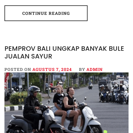
CONTINUE READING
PEMPROV BALI UNGKAP BANYAK BULE
JUALAN SAYUR
POSTED ON
AGUSTUS 7, 2024
BY
ADMIN