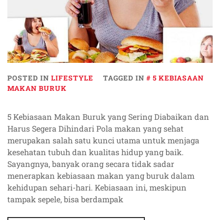
POSTED IN
LIFESTYLE
TAGGED IN
5 KEBIASAAN
MAKAN BURUK
5 Kebiasaan Makan Buruk yang Sering Diabaikan dan
Harus Segera Dihindari Pola makan yang sehat
merupakan salah satu kunci utama untuk menjaga
kesehatan tubuh dan kualitas hidup yang baik.
Sayangnya, banyak orang secara tidak sadar
menerapkan kebiasaan makan yang buruk dalam
kehidupan sehari-hari. Kebiasaan ini, meskipun
tampak sepele, bisa berdampak