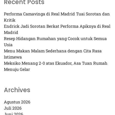
Recent Posts
Performa Camavinga di Real Madrid Tuai Sorotan dan
Kritik
Endrick Jadi Sorotan Berkat Performa Apiknya di Real
Madrid
Resep Hidangan Rumahan yang Cocok untuk Semua
Usia
Menu Makan Malam Sederhana dengan Cita Rasa
Istimewa
Meksiko Menang 2-0 atas Ekuador, Asa Tuan Rumah
Menuju Gelar
Archives
Agustus 2026
Juli 2026
Juni 2026