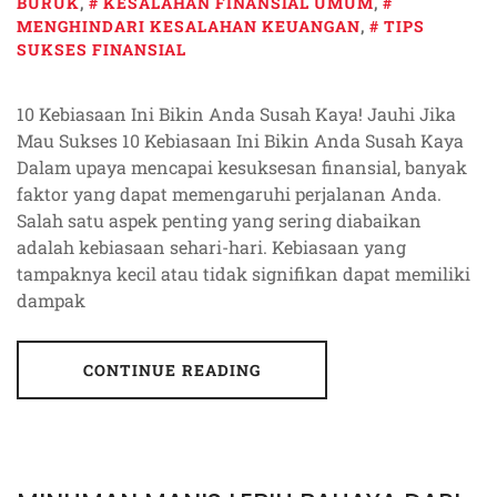
BURUK
,
KESALAHAN FINANSIAL UMUM
,
MENGHINDARI KESALAHAN KEUANGAN
,
TIPS
SUKSES FINANSIAL
10 Kebiasaan Ini Bikin Anda Susah Kaya! Jauhi Jika
Mau Sukses 10 Kebiasaan Ini Bikin Anda Susah Kaya
Dalam upaya mencapai kesuksesan finansial, banyak
faktor yang dapat memengaruhi perjalanan Anda.
Salah satu aspek penting yang sering diabaikan
adalah kebiasaan sehari-hari. Kebiasaan yang
tampaknya kecil atau tidak signifikan dapat memiliki
dampak
CONTINUE READING