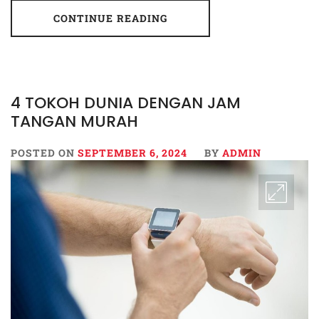
CONTINUE READING
4 TOKOH DUNIA DENGAN JAM
TANGAN MURAH
POSTED ON
SEPTEMBER 6, 2024
BY
ADMIN