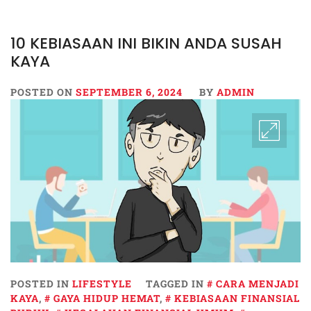
10 KEBIASAAN INI BIKIN ANDA SUSAH
KAYA
POSTED ON
SEPTEMBER 6, 2024
BY
ADMIN
POSTED IN
LIFESTYLE
TAGGED IN
CARA MENJADI
KAYA
,
GAYA HIDUP HEMAT
,
KEBIASAAN FINANSIAL