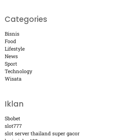
Categories
Bisnis
Food
Lifestyle
News
Sport
Technology
Wisata
Iklan
Sbobet
slot777
slot server thailand super gacor