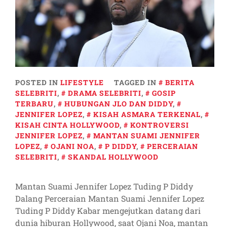
POSTED IN
LIFESTYLE
TAGGED IN
BERITA
SELEBRITI
,
DRAMA SELEBRITI
,
GOSIP
TERBARU
,
HUBUNGAN JLO DAN DIDDY
,
JENNIFER LOPEZ
,
KISAH ASMARA TERKENAL
,
KISAH CINTA HOLLYWOOD
,
KONTROVERSI
JENNIFER LOPEZ
,
MANTAN SUAMI JENNIFER
LOPEZ
,
OJANI NOA
,
P DIDDY
,
PERCERAIAN
SELEBRITI
,
SKANDAL HOLLYWOOD
Mantan Suami Jennifer Lopez Tuding P Diddy
Dalang Perceraian Mantan Suami Jennifer Lopez
Tuding P Diddy Kabar mengejutkan datang dari
dunia hiburan Hollywood, saat Ojani Noa, mantan