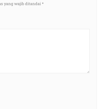
s yang wajib ditandai
*