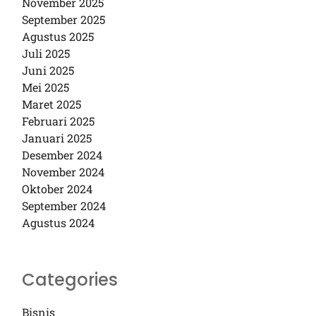
November 2025
September 2025
Agustus 2025
Juli 2025
Juni 2025
Mei 2025
Maret 2025
Februari 2025
Januari 2025
Desember 2024
November 2024
Oktober 2024
September 2024
Agustus 2024
Categories
Bisnis