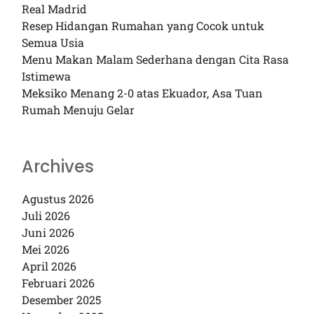
Real Madrid
Resep Hidangan Rumahan yang Cocok untuk
Semua Usia
Menu Makan Malam Sederhana dengan Cita Rasa
Istimewa
Meksiko Menang 2-0 atas Ekuador, Asa Tuan
Rumah Menuju Gelar
Archives
Agustus 2026
Juli 2026
Juni 2026
Mei 2026
April 2026
Februari 2026
Desember 2025