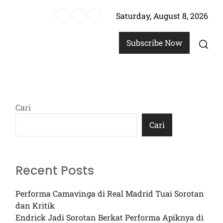
Saturday, August 8, 2026
Subscribe Now
Cari
Cari
Recent Posts
Performa Camavinga di Real Madrid Tuai Sorotan
dan Kritik
Endrick Jadi Sorotan Berkat Performa Apiknya di