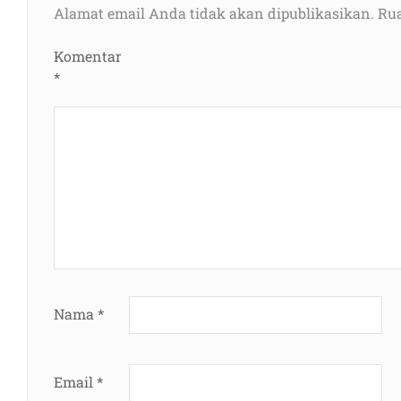
Alamat email Anda tidak akan dipublikasikan.
Rua
Komentar
*
Nama
*
Email
*