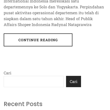
International Indonesia merelokasi satu
departemennya ke Solo dan Yogyakarta. Perpindahan
pusat aktivitas operasional departemen itu telah di
siapkan dalam satu tahun akhir. Head of Publik
Affairs Shopee Indonesia Radynal Nataprawira
CONTINUE READING
Cari
Cari
Recent Posts