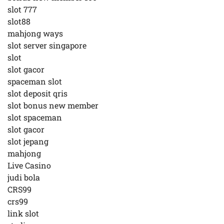
slot 777
slot88
mahjong ways
slot server singapore
slot
slot gacor
spaceman slot
slot deposit qris
slot bonus new member
slot spaceman
slot gacor
slot jepang
mahjong
Live Casino
judi bola
CRS99
crs99
link slot