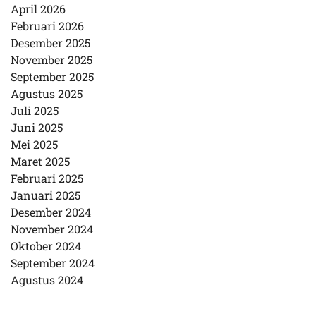
April 2026
Februari 2026
Desember 2025
November 2025
September 2025
Agustus 2025
Juli 2025
Juni 2025
Mei 2025
Maret 2025
Februari 2025
Januari 2025
Desember 2024
November 2024
Oktober 2024
September 2024
Agustus 2024