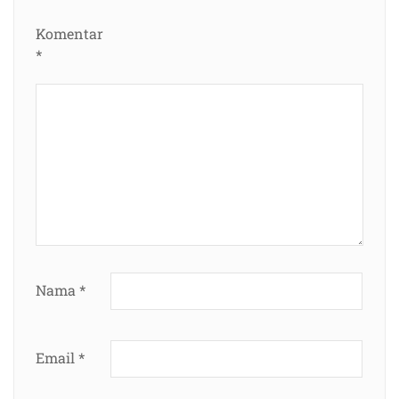
Komentar
*
Nama
*
Email
*