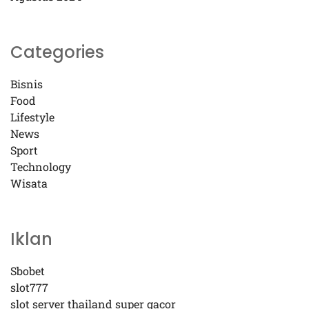
Categories
Bisnis
Food
Lifestyle
News
Sport
Technology
Wisata
Iklan
Sbobet
slot777
slot server thailand super gacor