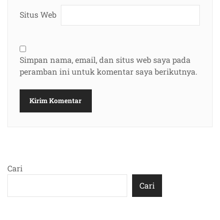
Situs Web
Simpan nama, email, dan situs web saya pada
peramban ini untuk komentar saya berikutnya.
Cari
Cari