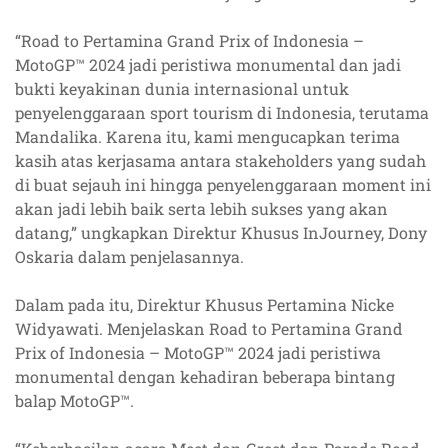
“Road to Pertamina Grand Prix of Indonesia –
MotoGP™️ 2024 jadi peristiwa monumental dan jadi
bukti keyakinan dunia internasional untuk
penyelenggaraan sport tourism di Indonesia, terutama
Mandalika. Karena itu, kami mengucapkan terima
kasih atas kerjasama antara stakeholders yang sudah
di buat sejauh ini hingga penyelenggaraan moment ini
akan jadi lebih baik serta lebih sukses yang akan
datang,” ungkapkan Direktur Khusus InJourney, Dony
Oskaria dalam penjelasannya.
Dalam pada itu, Direktur Khusus Pertamina Nicke
Widyawati. Menjelaskan Road to Pertamina Grand
Prix of Indonesia – MotoGP™️ 2024 jadi peristiwa
monumental dengan kehadiran beberapa bintang
balap MotoGP™️.