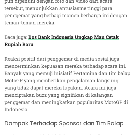
pun dipenuhi dengan foto dan video dari acara
tersebut, menunjukkan antusiasme tinggi para
penggemar yang berbagi momen berharga ini dengan
teman-teman mereka.
Baca juga:
Bos Bank Indonesia Ungkap Mau Cetak
Rupiah Baru
Reaksi positif dari penggemar di media sosial juga
mencerminkan kepuasan mereka terhadap acara ini.
Banyak yang memuji inisiatif Pertamina dan tim balap
MotoGP yang memberikan pengalaman langsung
yang tidak dapat mereka lupakan. Acara ini juga
menciptakan buzz yang signifikan di kalangan
penggemar dan meningkatkan popularitas MotoGP di
Indonesia.
Dampak Terhadap Sponsor dan Tim Balap