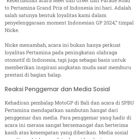
“Keberhasilan acara Meet dan Greet dan Parade Road
to Pertamina Grand Prix of Indonesia ini hari. Adalah
salah satunya bentuk loyalitas kami dalam
penyelenggaraan moment Indonesian GP 2024,” timpal
Nicke.
Nicke menambah, acara ini bukan hanya perkuat
loyalitas Pertamina pada peningkatan olahraga
otomotif di Indonesia, tapi juga sebagai basis untuk
memberikan inspirasi angkatan muda saat memburu
prestasi di bagian balap.
Reaksi Penggemar dan Media Sosial
Kehadiran pembalap MotoGP di Bali dan acara di SPBU
Pertamina mendapatkan sambutan hangat dari
penggemar dan media. Para penggemar yang hadir di
acara ini merasa sangat bersemangat dan berterima
kasih atas kesempatan yang diberikan. Media sosial