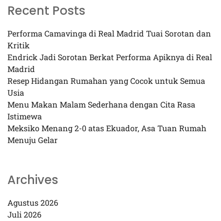
Recent Posts
Performa Camavinga di Real Madrid Tuai Sorotan dan
Kritik
Endrick Jadi Sorotan Berkat Performa Apiknya di Real
Madrid
Resep Hidangan Rumahan yang Cocok untuk Semua
Usia
Menu Makan Malam Sederhana dengan Cita Rasa
Istimewa
Meksiko Menang 2-0 atas Ekuador, Asa Tuan Rumah
Menuju Gelar
Archives
Agustus 2026
Juli 2026