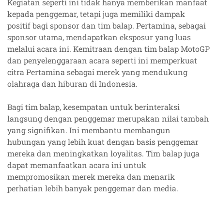
Kegiatan seperti ini tidak hanya memberikan manfaat
kepada penggemar, tetapi juga memiliki dampak
positif bagi sponsor dan tim balap. Pertamina, sebagai
sponsor utama, mendapatkan eksposur yang luas
melalui acara ini. Kemitraan dengan tim balap MotoGP
dan penyelenggaraan acara seperti ini memperkuat
citra Pertamina sebagai merek yang mendukung
olahraga dan hiburan di Indonesia.
Bagi tim balap, kesempatan untuk berinteraksi
langsung dengan penggemar merupakan nilai tambah
yang signifikan. Ini membantu membangun
hubungan yang lebih kuat dengan basis penggemar
mereka dan meningkatkan loyalitas. Tim balap juga
dapat memanfaatkan acara ini untuk
mempromosikan merek mereka dan menarik
perhatian lebih banyak penggemar dan media.