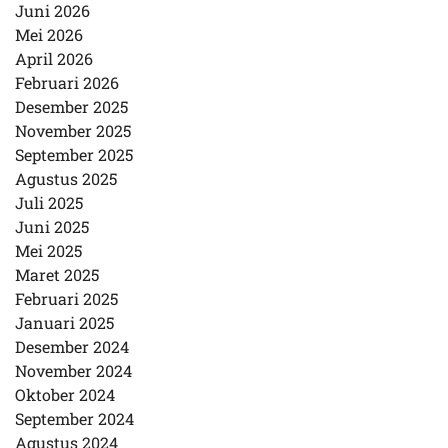
Juni 2026
Mei 2026
April 2026
Februari 2026
Desember 2025
November 2025
September 2025
Agustus 2025
Juli 2025
Juni 2025
Mei 2025
Maret 2025
Februari 2025
Januari 2025
Desember 2024
November 2024
Oktober 2024
September 2024
Agustus 2024