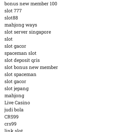
bonus new member 100
slot 777
slot88
mahjong ways
slot server singapore
slot
slot gacor
spaceman slot
slot deposit qris
slot bonus new member
slot spaceman
slot gacor
slot jepang
mahjong
Live Casino
judi bola
CRS99
crs99
link slot