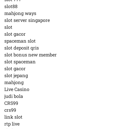
slot88
mahjong ways
slot server singapore
slot
slot gacor
spaceman slot
slot deposit qris
slot bonus new member
slot spaceman
slot gacor
slot jepang
mahjong
Live Casino
judi bola
CRS99
crs99
link slot
rtp live