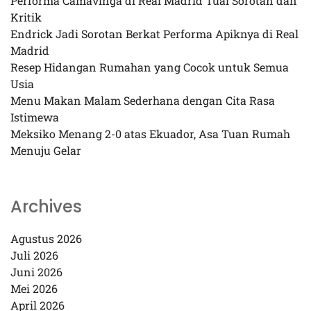
Performa Camavinga di Real Madrid Tuai Sorotan dan
Kritik
Endrick Jadi Sorotan Berkat Performa Apiknya di Real
Madrid
Resep Hidangan Rumahan yang Cocok untuk Semua
Usia
Menu Makan Malam Sederhana dengan Cita Rasa
Istimewa
Meksiko Menang 2-0 atas Ekuador, Asa Tuan Rumah
Menuju Gelar
Archives
Agustus 2026
Juli 2026
Juni 2026
Mei 2026
April 2026