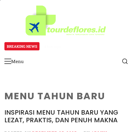
Skip
to
content
BREAKING NEWS
4 hari ago
Endrick Jadi Sorotan Berkat Perform
Menu
Primary
Menu
MENU TAHUN BARU
INSPIRASI MENU TAHUN BARU YANG
LEZAT, PRAKTIS, DAN PENUH MAKNA