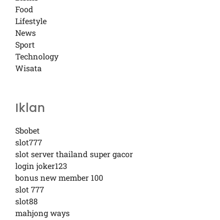
Food
Lifestyle
News
Sport
Technology
Wisata
Iklan
Sbobet
slot777
slot server thailand super gacor
login joker123
bonus new member 100
slot 777
slot88
mahjong ways