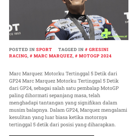
POSTED IN
SPORT
TAGGED IN
GRESINI
RACING
,
MARC MARQUEZ
,
MOTOGP 2024
Marc Marquez: Motorku Tertinggal 5 Detik dari
GP24 Marc Marquez Motorku Tertinggal 5 Detik
dari GP24, sebagai salah satu pembalap MotoGP
paling dihormati sepanjang masa, telah
menghadapi tantangan yang signifikan dalam
musim balapnya. Dalam GP24, Marquez mengalami
kesulitan yang luar biasa ketika motornya
tertinggal 5 detik dari posisi yang diharapkan.